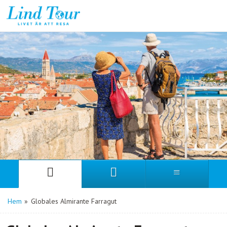
Hem
»
Globales Almirante Farragut