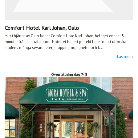
Comfort Hotel Karl Johan, Oslo
Mitt i hjärtat av Oslo ligger Comfort Hote Karl Johan, beläget endast 5
minuter från centralstation. Hotellet har ett perfekt läge för att utforska
stadens många sevärdheter, shoppingmöjligheter och k...
Läs mer
Övernattning dag 7 - 8