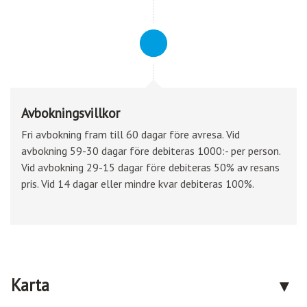
Avbokningsvillkor
Fri avbokning fram till 60 dagar före avresa. Vid
avbokning 59-30 dagar före debiteras 1000:- per person.
Vid avbokning 29-15 dagar före debiteras 50% av resans
pris. Vid 14 dagar eller mindre kvar debiteras 100%.
Karta