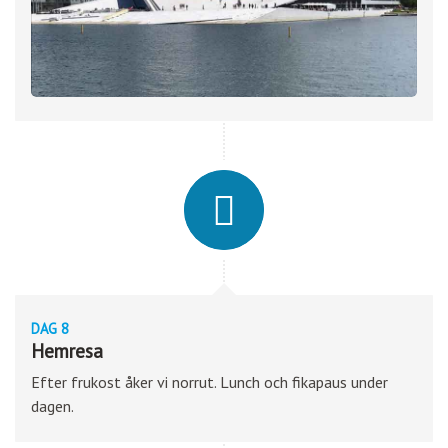
DAG 8
Hemresa
Efter frukost åker vi norrut. Lunch och fikapaus under
dagen.