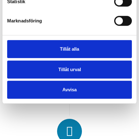
Statistik
Marknadsföring
Tillåt alla
Tillåt urval
Avvisa