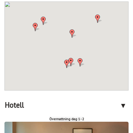
Hotell
Övernattning dag 1 - 2