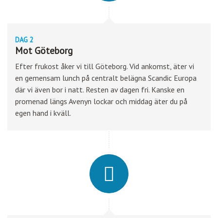
DAG 2
Mot Göteborg
Efter frukost åker vi till Göteborg. Vid ankomst, äter vi
en gemensam lunch på centralt belägna Scandic Europa
där vi även bor i natt. Resten av dagen fri. Kanske en
promenad längs Avenyn lockar och middag äter du på
egen hand i kväll.