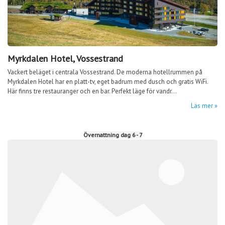
Myrkdalen Hotel, Vossestrand
Vackert beläget i centrala Vossestrand. De moderna hotellrummen på
Myrkdalen Hotel har en platt-tv, eget badrum med dusch och gratis WiFi.
Här finns tre restauranger och en bar. Perfekt läge för vandr...
Läs mer
Övernattning dag 6 - 7