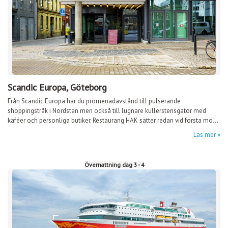
Scandic Europa, Göteborg
Från Scandic Europa har du promenadavstånd till pulserande
shoppingstråk i Nordstan men också till lugnare kullerstensgator med
kaféer och personliga butiker. Restaurang HAK sätter redan vid första mö...
Läs mer
Övernattning dag 3 - 4