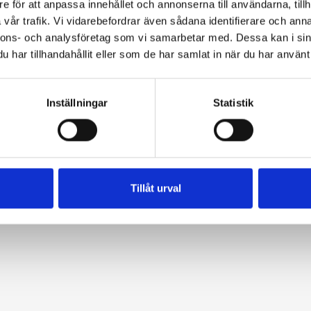
e för att anpassa innehållet och annonserna till användarna, tillh
vår trafik. Vi vidarebefordrar även sådana identifierare och anna
nnons- och analysföretag som vi samarbetar med. Dessa kan i sin
har tillhandahållit eller som de har samlat in när du har använt 
Inställningar
Statistik
Tillåt urval