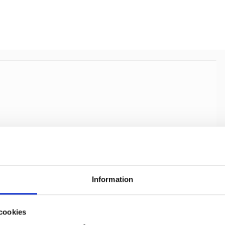
Information
cookies