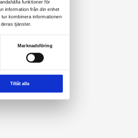
andahålla funktioner för
n information från din enhet
 tur kombinera informationen
deras tjänster.
Marknadsföring
Tillåt alla