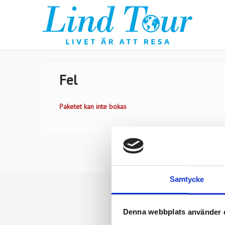
Fel
Paketet kan inte bokas
Samtycke
Denna webbplats använder 